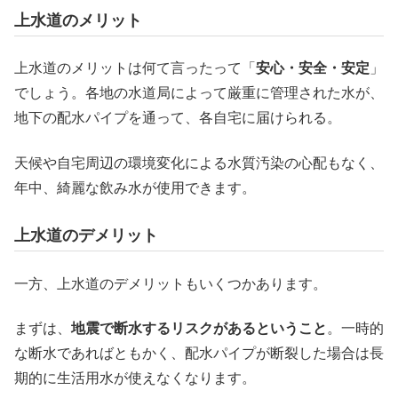
上水道のメリット
上水道のメリットは何て言ったって「
安心・安全・安定
」
でしょう。各地の水道局によって厳重に管理された水が、
地下の配水パイプを通って、各自宅に届けられる。
天候や自宅周辺の環境変化による水質汚染の心配もなく、
年中、綺麗な飲み水が使用できます。
上水道のデメリット
一方、上水道のデメリットもいくつかあります。
まずは、
地震で断水するリスクがあるということ
。一時的
な断水であればともかく、配水パイプが断裂した場合は長
期的に生活用水が使えなくなります。