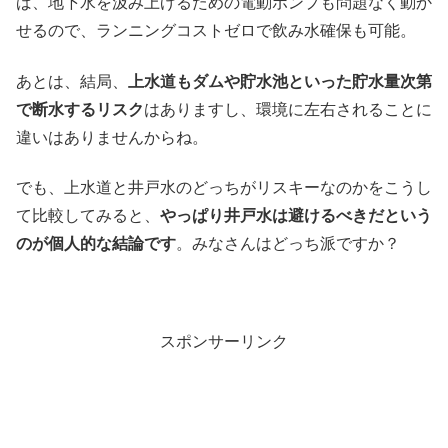
ば、地下水を汲み上げるための電動ポンプも問題なく動か
せるので、ランニングコストゼロで飲み水確保も可能。
あとは、結局、
上水道もダムや貯水池といった貯水量次第
で断水するリスク
はありますし、環境に左右されることに
違いはありませんからね。
でも、上水道と井戸水のどっちがリスキーなのかをこうし
て比較してみると、
やっぱり井戸水は避けるべきだという
のが個人的な結論です
。みなさんはどっち派ですか？
スポンサーリンク