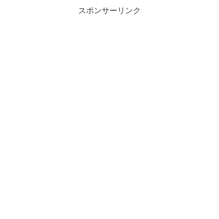
スポンサーリンク