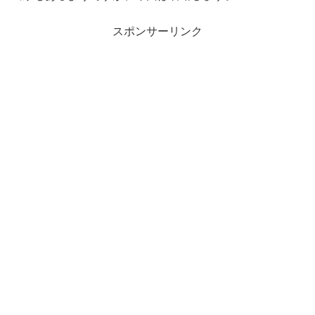
スポンサーリンク