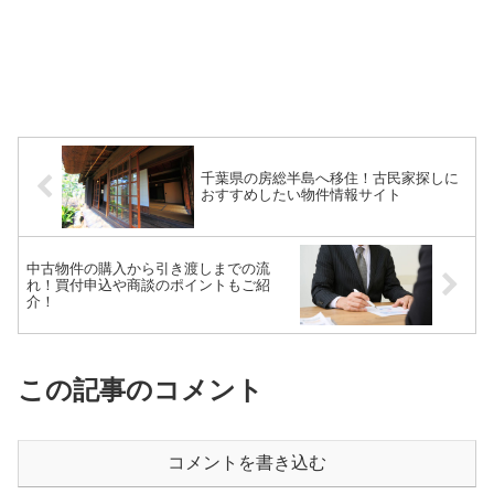
千葉県の房総半島へ移住！古民家探しに
おすすめしたい物件情報サイト
中古物件の購入から引き渡しまでの流
れ！買付申込や商談のポイントもご紹
介！
この記事のコメント
コメントを書き込む