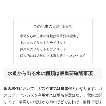
この記事の目次
水道から出る水の種類は最重要確認事項
上水道のメリットとデメリット
井戸水のメリットとデメリット
個人的には絶対に上水道を選ぶべきだと思う
水道から出る水の種類は最重要確認事項
田舎移住において、ガスや電気は最悪何とかなります
。ガ
スはプロパンガスを利用すれば場所を選ばない。電気に関
しては、最寄りの電柱から1kmほどであれば、無料で電線