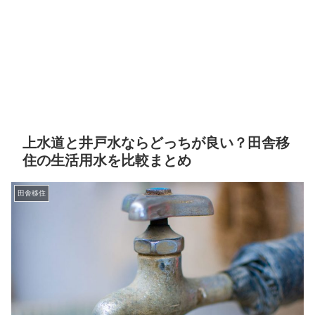
上水道と井戸水ならどっちが良い？田舎移
住の生活用水を比較まとめ
田舎移住