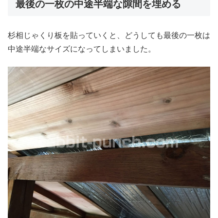
最後の一枚の中途半端な隙間を埋める
杉相じゃくり板を貼っていくと、どうしても最後の一枚は
中途半端なサイズになってしまいました。