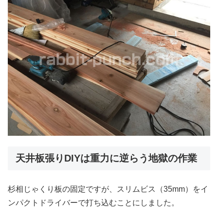
天井板張りDIYは重力に逆らう地獄の作業
杉相じゃくり板の固定ですが、スリムビス（35mm）をイ
ンパクトドライバーで打ち込むことにしました。