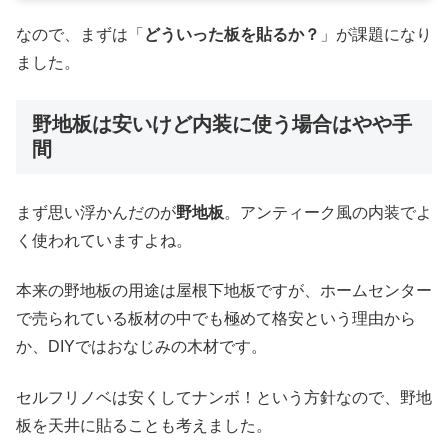
なので、まずは「
どういった板を貼るか？
」が課題になり
ました。
野地板は安いけど内装に使う場合はやや手
間
まず思い浮かんだのが
野地板
。アンティーク風の内装でよ
く使われていますよね。
本来の野地板の用途は屋根下地板ですが、ホームセンター
で売られている板材の中でも極めて格安という理由から
か、DIYではおなじみの木材です。
セルフリノベは安くしてナンボ！という方針なので、野地
板を天井に貼ることも考えました。