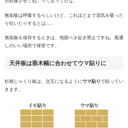
日乾燥させてね」って言ってたな。
無垢板は呼吸するらしいけど、これほどまで湿気を吸った
り吐いたりするとは…。
無垢板を保存するときは、地面ベタ起き禁止ですね。風通
しのいい場所で保管です。
天井板は垂木幅に合わせてウマ貼りに
杉相じゃくり板は、交互になるように
ウマ貼り
で貼ってい
きます。