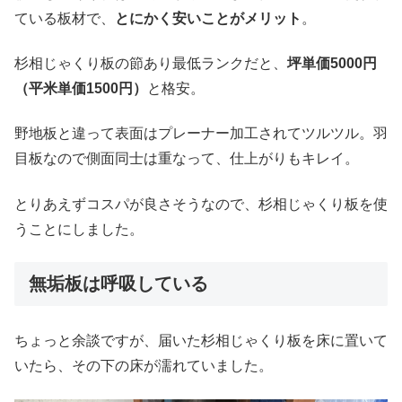
ている板材で、
とにかく安いことがメリット
。
杉相じゃくり板の節あり最低ランクだと、
坪単価5000円
（平米単価1500円）
と格安。
野地板と違って表面はプレーナー加工されてツルツル。羽
目板なので側面同士は重なって、仕上がりもキレイ。
とりあえずコスパが良さそうなので、杉相じゃくり板を使
うことにしました。
無垢板は呼吸している
ちょっと余談ですが、届いた杉相じゃくり板を床に置いて
いたら、その下の床が濡れていました。