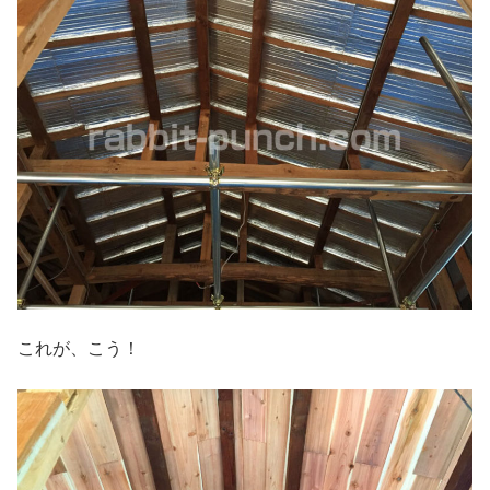
これが、こう！