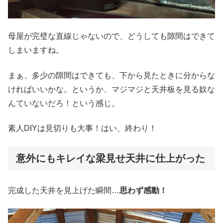
母屋が完璧な直線じゃないので、どうしても隙間はできて
しまいますね。
まぁ、多少の隙間はできても、下から見たときに分からな
ければいいかな。というか、マジマジと天井板を見る奴な
んていないだろ！という感じ。
素人DIYは見切りも大事！はい、終わり！
意外にもキレイな梁見せ天井に仕上がった
完成した天井を見上げた瞬間…
思わず感動！