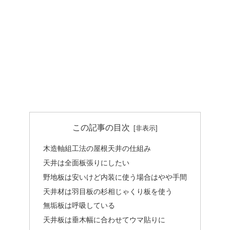
この記事の目次
木造軸組工法の屋根天井の仕組み
天井は全面板張りにしたい
野地板は安いけど内装に使う場合はやや手間
天井材は羽目板の杉相じゃくり板を使う
無垢板は呼吸している
天井板は垂木幅に合わせてウマ貼りに