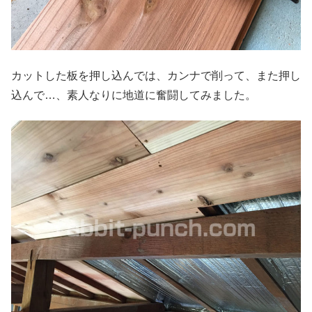
カットした板を押し込んでは、カンナで削って、また押し
込んで…、素人なりに地道に奮闘してみました。