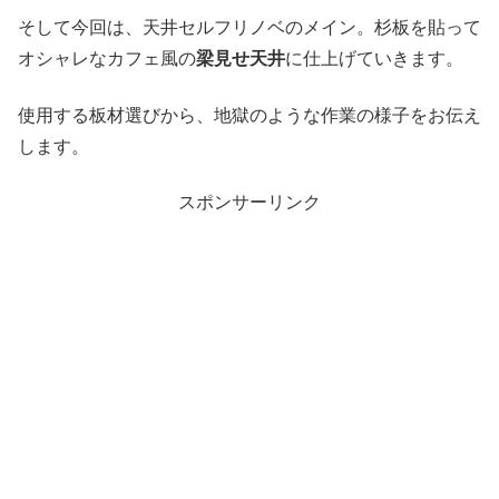
そして今回は、天井セルフリノベのメイン。杉板を貼って
オシャレなカフェ風の
梁見せ天井
に仕上げていきます。
使用する板材選びから、地獄のような作業の様子をお伝え
します。
スポンサーリンク