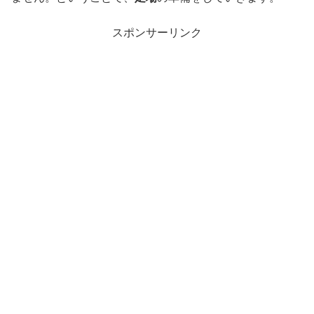
スポンサーリンク