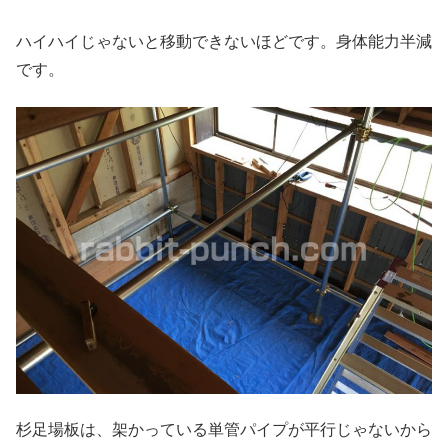
ハイハイじゃないと移動できないほどです。身体能力半減
です。
杉足場板は、架かっている単管パイプが平行じゃないから