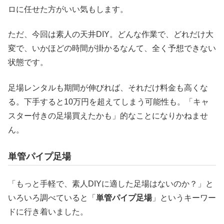
ロに任せた方がいい気もします。
ただ、今回は素人の天井DIY。どんな作業で、どれだけ大
変で、いかほどの時間が掛かるなんて、全く予想できない
状態です。
足場レンタルも期間が伸びれば、それだけ料金も高くな
る。下手すると10万円を超えてしまう可能性も。「キャ
スター付きの足場買えたかも」的なことになりかねませ
ん。
単管パイプ足場
「もっと手軽で、素人DIYに適した足場はないのか？」と
いろいろ調べていると「
単管パイプ足場
」というキーワー
ドに行き着いました。