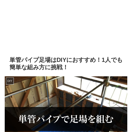
単管パイプ足場はDIYにおすすめ！1人でも
簡単な組み方に挑戦！
DIY