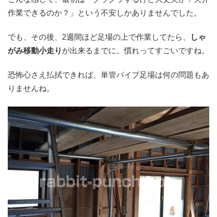
作業できるのか？」という不安しかありませんでした。
でも、その後、2週間ほど足場の上で作業してたら、
しゃ
がみ移動小走り
が出来るまでに。慣れってすごいですね。
恐怖心さえ払拭できれば、単管パイプ足場は何の問題もあ
りませんね。