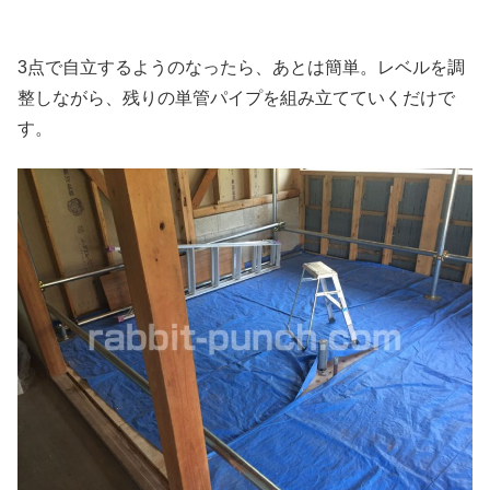
3点で自立するようのなったら、あとは簡単。レベルを調
整しながら、残りの単管パイプを組み立てていくだけで
す。