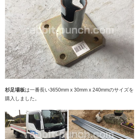
杉足場板
は一番長い3650mm x 30mm x 240mmのサイズを
購入しました。