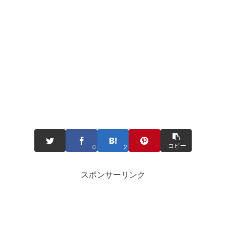
コピー
0
2
スポンサーリンク