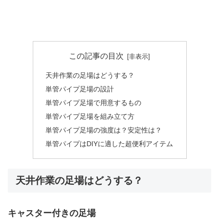
この記事の目次
天井作業の足場はどうする？
単管パイプ足場の設計
単管パイプ足場で用意するもの
単管パイプ足場を組み立て方
単管パイプ足場の強度は？安定性は？
単管パイプはDIYに適した超便利アイテム
天井作業の足場はどうする？
キャスター付きの足場