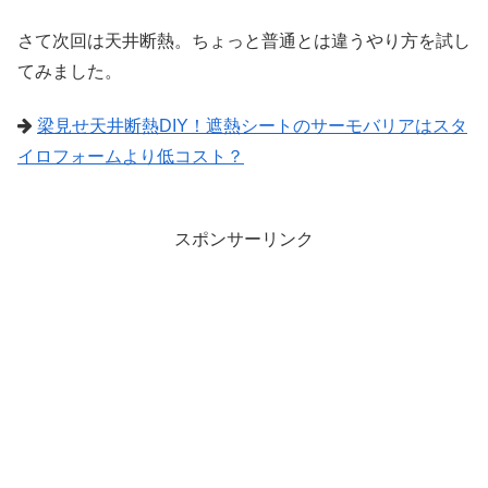
さて次回は天井断熱。ちょっと普通とは違うやり方を試し
てみました。
梁見せ天井断熱DIY！遮熱シートのサーモバリアはスタ
イロフォームより低コスト？
スポンサーリンク