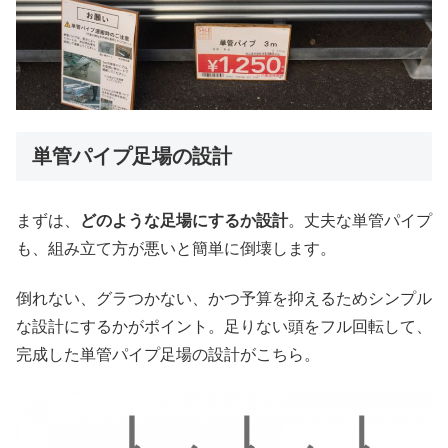
単管パイプ足場の設計
まずは、
どのような足場にするか設計
。丈夫な単管パイプ
も、組み立て方が悪いと簡単に倒壊します。
倒れない、グラつかない、かつ予算を抑えるためシンプル
な設計にするかがポイント。足りない頭をフル回転して、
完成した単管パイプ足場の設計がこちら。