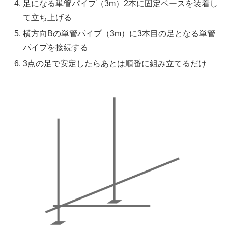
足になる単管パイプ（3m）2本に固定ベースを装着し
て立ち上げる
横方向Bの単管パイプ（3m）に3本目の足となる単管
パイプを接続する
3点の足で安定したらあとは順番に組み立てるだけ