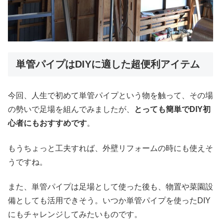
単管パイプはDIYに適した超便利アイテム
今回、人生で初めて単管パイプという物を触って、その場
の勢いで足場を組んでみましたが、
とっても簡単でDIY初
心者にもおすすめです
。
もうちょっと工夫すれば、外壁リフォームの時にも使えそ
うですね。
また、単管パイプは足場として使った後も、物置や菜園設
備としても活用できそう。いつか単管パイプを使ったDIY
にもチャレンジしてみたいものです。