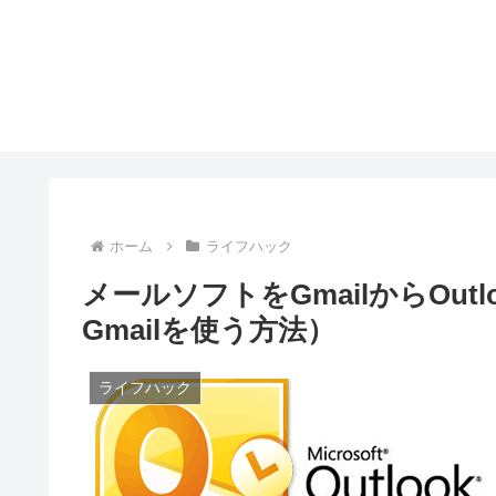
ホーム
ライフハック
メールソフトをGmailからOutl
Gmailを使う方法）
ライフハック