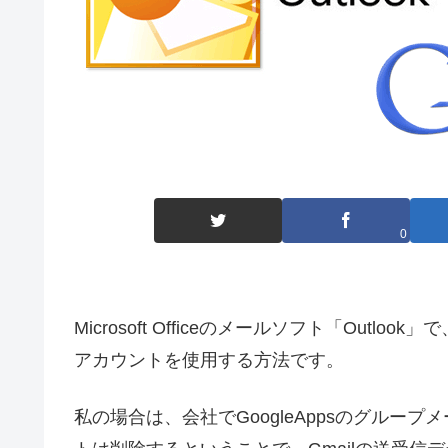
0
Microsoft Officeのメールソフト「Outlo
アカウントを使用する方法です。
私の場合は、会社でGoogleAppsのグル