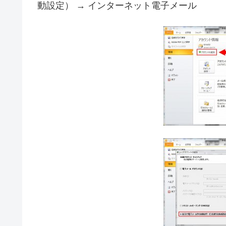
動設定） → インターネット電子メール