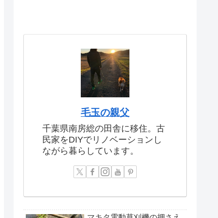
毛玉の親父
千葉県南房総の田舎に移住。古
民家をDIYでリノベーションし
ながら暮らしています。
マキタ電動草刈機の押さえ