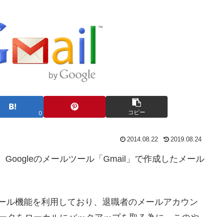
コピー
0
2014.08.22
2019.08.24
ok」で、Googleのメールツール「Gmail」で作成したメール
ープメール機能を利用しており、退職者のメールアカウン