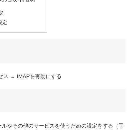
定
の設定
クセス → IMAPを有効にする
メールやその他のサービスを使うための設定をする（手