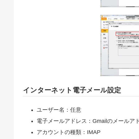
インターネット電子メール設定
ユーザー名：任意
電子メールアドレス：Gmailのメールア
アカウントの種類：IMAP